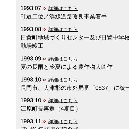
1993.07
詳細はこちら
町道二位ノ浜線道路改良事業着手
1993.08
詳細はこちら
日置町地域づくりセンター及び日置中学
動場竣工
1993.09
詳細はこちら
夏の長雨と冷夏による農作物大凶作
1993.10
詳細はこちら
長門市、大津郡の市外局番「0837」に統
1993.10
詳細はこちら
江原町長再選（4期目）
1993.11
詳細はこちら