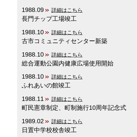
1988.09
詳細はこちら
長門チップ工場竣工
1988.10
詳細はこちら
古市コミュニティセンター新築
1988.10
詳細はこちら
総合運動公園内健康広場使用開始
1988.10
詳細はこちら
ふれあいの館竣工
1988.11
詳細はこちら
町民憲章制定、町制施行10周年記念式
1989.02
詳細はこちら
日置中学校校舎竣工