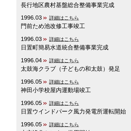
長行地区農村基盤総合整備事業完成
1996.03
詳細はこちら
門前ため池改修工事竣工
1996.03
詳細はこちら
日置町簡易水道統合整備事業完成
1996.04
詳細はこちら
太鼓海クラブ（子どもの和太鼓）発足
1996.05
詳細はこちら
神田小学校屋内運動場竣工
1996.05
詳細はこちら
日置ウインドパーク風力発電所運転開始
1996.05
詳細はこちら