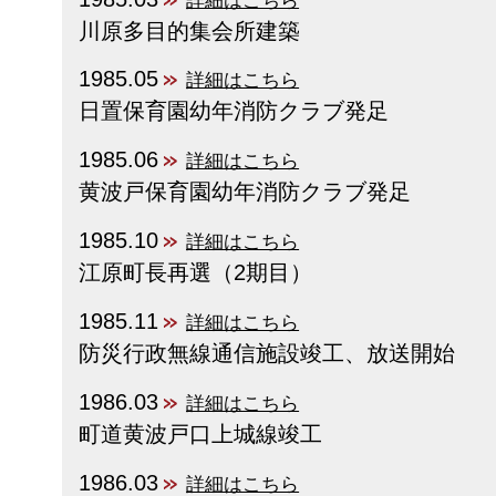
詳細はこちら
川原多目的集会所建築
1985.05
詳細はこちら
日置保育園幼年消防クラブ発足
1985.06
詳細はこちら
黄波戸保育園幼年消防クラブ発足
1985.10
詳細はこちら
江原町長再選（2期目）
1985.11
詳細はこちら
防災行政無線通信施設竣工、放送開始
1986.03
詳細はこちら
町道黄波戸口上城線竣工
1986.03
詳細はこちら