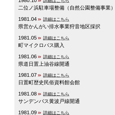
1980.10
詳細はこちら
二位ノ浜駐車場整備（自然公園整備事業
1981.04
詳細はこちら
県営かんがい排水事業狩音地区採択
1981.05
詳細はこちら
町マイクロバス購入
1981.06
詳細はこちら
県道日置上油谷線開通
1981.07
詳細はこちら
日置町歴史民俗資料館会館
1981.08
詳細はこちら
サンデンバス黄波戸線開通
1981.09
詳細はこちら