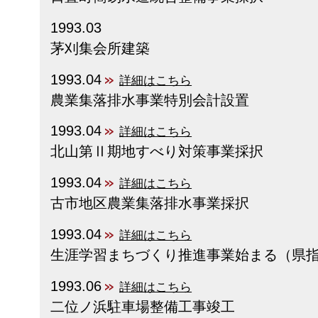
1993.03
茅刈集会所建築
1993.04
詳細はこちら
農業集落排水事業特別会計設置
1993.04
詳細はこちら
北山第Ⅱ期地すべり対策事業採択
1993.04
詳細はこちら
古市地区農業集落排水事業採択
1993.04
詳細はこちら
生涯学習まちづくり推進事業始まる（県
1993.06
詳細はこちら
二位ノ浜駐車場整備工事竣工