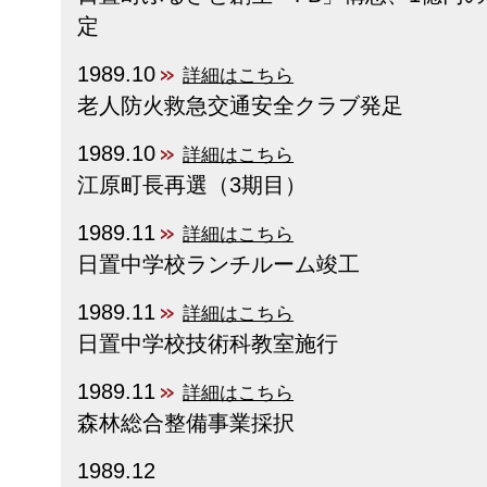
定
1989.10
詳細はこちら
老人防火救急交通安全クラブ発足
1989.10
詳細はこちら
江原町長再選（3期目）
1989.11
詳細はこちら
日置中学校ランチルーム竣工
1989.11
詳細はこちら
日置中学校技術科教室施行
1989.11
詳細はこちら
森林総合整備事業採択
1989.12