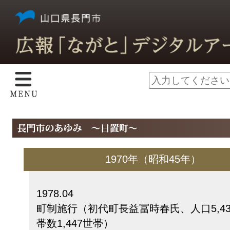
1970年（昭和45年）
1978.04
町制施行（初代町長益冨時春氏、人口5,4
帯数1,447世帯）