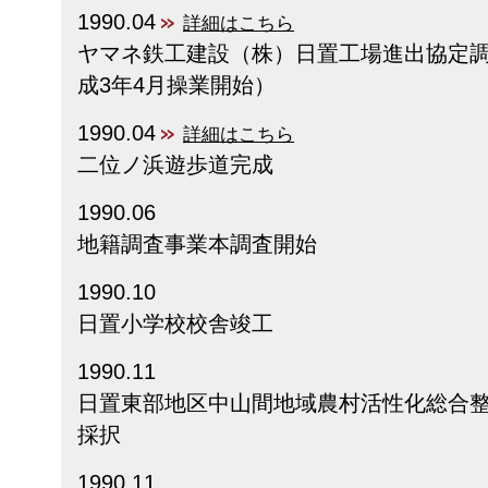
1990.04
詳細はこちら
ヤマネ鉄工建設（株）日置工場進出協定
成3年4月操業開始）
1990.04
詳細はこちら
二位ノ浜遊歩道完成
1990.06
地籍調査事業本調査開始
1990.10
日置小学校校舎竣工
1990.11
日置東部地区中山間地域農村活性化総合
採択
1990.11