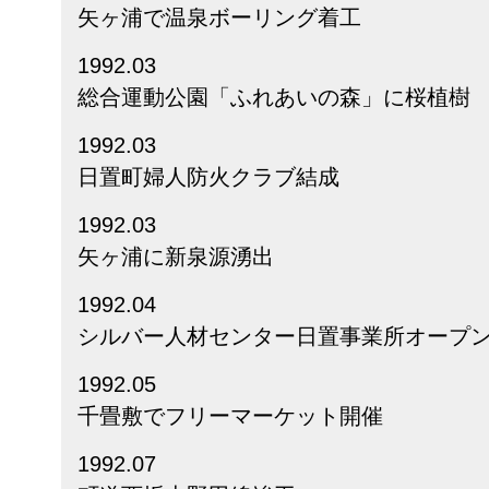
矢ヶ浦で温泉ボーリング着工
1992.03
総合運動公園「ふれあいの森」に桜植樹
1992.03
日置町婦人防火クラブ結成
1992.03
矢ヶ浦に新泉源湧出
1992.04
シルバー人材センター日置事業所オープ
1992.05
千畳敷でフリーマーケット開催
1992.07