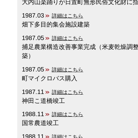
大内山楽踊りが日置町無形民俗文化財に
1987.03
詳細はこちら
畑下多目的集会施設建築
1987.05
詳細はこちら
捕足農業構造改善事業完成（米麦乾燥調
築）
1987.05
詳細はこちら
町マイクロバス購入
1987.11
詳細はこちら
神田こ道橋竣工
1988.11
詳細はこちら
国常農道竣工
1988.11
詳細はこちら