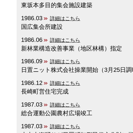
東坂本多目的集会施設建築
1986.03
詳細はこちら
国広集会所建設
1986.06
詳細はこちら
新林業構造改善事業（地区林構）指定
1986.09
詳細はこちら
日置ニット株式会社操業開始（3月25日調
1986.12
詳細はこちら
長崎町営住宅完成
1987.03
詳細はこちら
総合運動公園農村広場竣工
1987.03
詳細はこちら