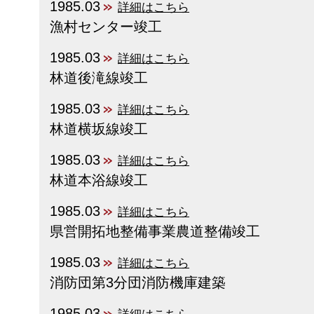
1985.03
詳細はこちら
漁村センター竣工
1985.03
詳細はこちら
林道後滝線竣工
1985.03
詳細はこちら
林道横坂線竣工
1985.03
詳細はこちら
林道本浴線竣工
1985.03
詳細はこちら
県営開拓地整備事業農道整備竣工
1985.03
詳細はこちら
消防団第3分団消防機庫建築
1985.03