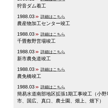
狩音ダム着工
1988.03
詳細はこちら
農産物加工センター竣工
1988.03
詳細はこちら
千畳敷野営場竣工
1988.03
詳細はこちら
新市農免道竣工
1988.03
詳細はこちら
農免橋竣工
1988.03
詳細はこちら
簡易水道南部地区拡張1期工事竣工（小野
市、国広、真口、農士園、畑上、畑下）