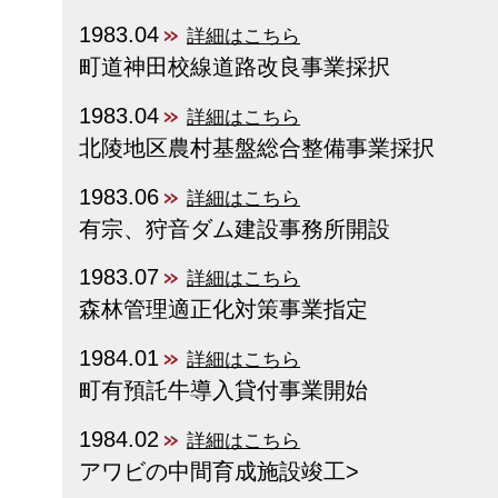
1983.04
詳細はこちら
町道神田校線道路改良事業採択
1983.04
詳細はこちら
北陵地区農村基盤総合整備事業採択
1983.06
詳細はこちら
有宗、狩音ダム建設事務所開設
1983.07
詳細はこちら
森林管理適正化対策事業指定
1984.01
詳細はこちら
町有預託牛導入貸付事業開始
1984.02
詳細はこちら
アワビの中間育成施設竣工>