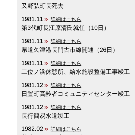
又野弘町長死去
1981.11
詳細はこちら
第3代町長江原清氏就任（10日）
1981.11
詳細はこちら
県道久津港長門古市線開通（26日）
1981.11
詳細はこちら
二位ノ浜休憩所、給水施設整備工事竣工
1981.12
詳細はこちら
日置町高齢者コミュニティセンター竣工
1981.12
詳細はこちら
長行簡易水道竣工
1982.02
詳細はこちら