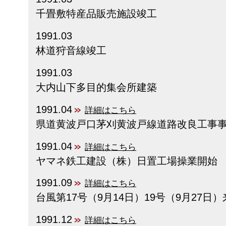
千畳敷特産品販売施設竣工
1991.03
林道狩音線竣工
1991.03
大内山下多目的集会所建築
1991.04
詳細はこちら
県道黄波戸口茅刈黄波戸線道路改良工事
1991.04
詳細はこちら
ヤマネ鉄工建設（株）日置工場操業開始
1991.09
詳細はこちら
台風第17号（9月14日）19号（9月27日
1991.12
詳細はこちら