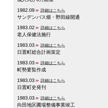
1982.09
詳細はこちら
サンデンバス畑・野田線開通
1983.02
詳細はこちら
老人保健法施行
1983.03
詳細はこちら
日置町総合計画策定
1983.03
詳細はこちら
町勢要覧作成
1983.03
詳細はこちら
日置町史発刊
1983.03
詳細はこちら
向田地区圃場整備事業竣工