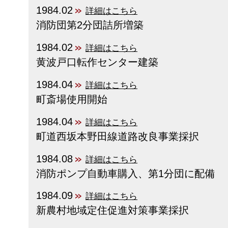
1984.02
詳細はこちら
消防団第2分団詰所増築
1984.02
詳細はこちら
黄波戸口転作センター建築
1984.04
詳細はこちら
町斎場使用開始
1984.04
詳細はこちら
町道西坂本野田線道路改良事業採択
1984.08
詳細はこちら
消防ポンプ自動車購入、第1分団に配備
1984.09
詳細はこちら
新農村地域定住促進対策事業採択