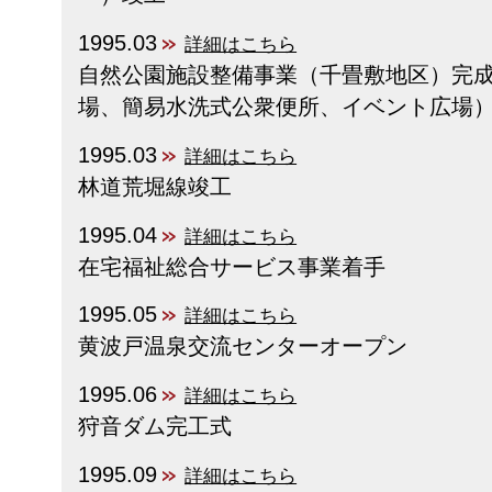
1995.03
詳細はこちら
自然公園施設整備事業（千畳敷地区）完
場、簡易水洗式公衆便所、イベント広場
1995.03
詳細はこちら
林道荒堀線竣工
1995.04
詳細はこちら
在宅福祉総合サービス事業着手
1995.05
詳細はこちら
黄波戸温泉交流センターオープン
1995.06
詳細はこちら
狩音ダム完工式
1995.09
詳細はこちら