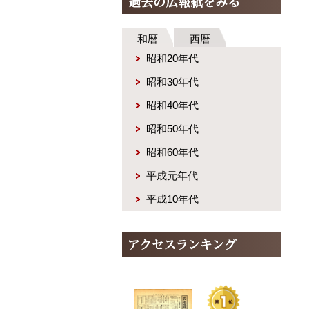
和暦
西暦
昭和20年代
昭和30年代
昭和40年代
昭和50年代
昭和60年代
平成元年代
平成10年代