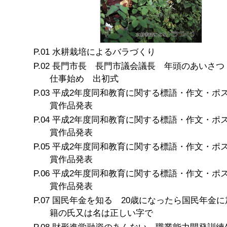
水耕栽培によるバラづくり
長門市長 長門市議会議長 年頭のあいさ
仕事始め 出初式
平成2年度同和教育に関する標語・作文・ポ
賞作品発表
平成2年度同和教育に関する標語・作文・ポ
賞作品発表
平成2年度同和教育に関する標語・作文・ポ
賞作品発表
平成2年度同和教育に関する標語・作文・ポ
賞作品発表
国民年金を知る 20歳になったら国民年金に
籍の氏又は名は正しい字で