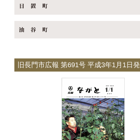
旧長門市広報 第691号 平成3年1月1日