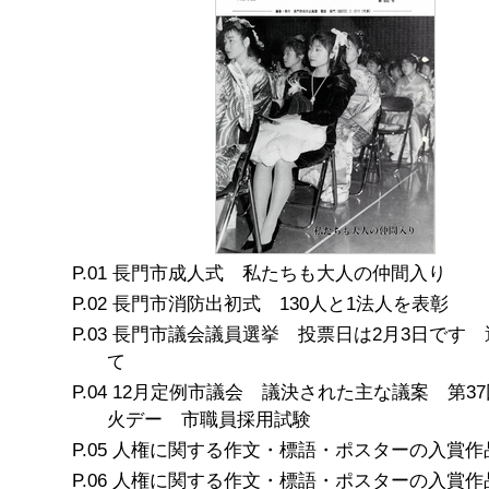
長門市成人式 私たちも大人の仲間入り
長門市消防出初式 130人と1法人を表彰
長門市議会議員選挙 投票日は2月3日です 
て
12月定例市議会 議決された主な議案 第3
火デー 市職員採用試験
人権に関する作文・標語・ポスターの入賞作
人権に関する作文・標語・ポスターの入賞作