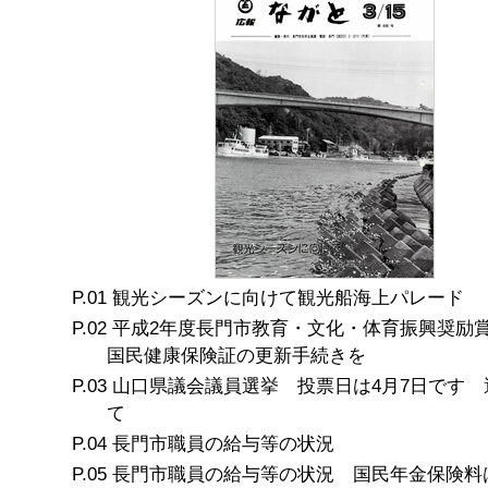
観光シーズンに向けて観光船海上パレード
平成2年度長門市教育・文化・体育振興奨
国民健康保険証の更新手続きを
山口県議会議員選挙 投票日は4月7日です 
て
長門市職員の給与等の状況
長門市職員の給与等の状況 国民年金保険料