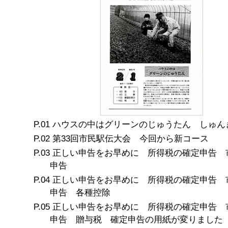
ハウスの中はグリーンのじゅうたん しゅん
第33回市民駅伝大会 今回から新コース
正しい申告をお早めに 所得税の確定申告 
申告
正しい申告をお早めに 所得税の確定申告 
申告 各種控除
正しい申告をお早めに 所得税の確定申告 
申告 贈与税 確定申告の用紙が変りました