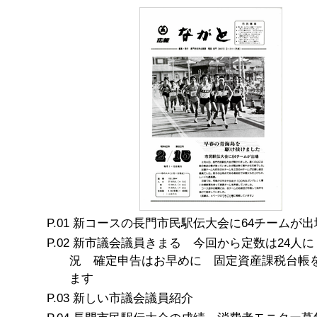
新コースの長門市民駅伝大会に64チームが出
新市議会議員きまる 今回から定数は24人に
況 確定申告はお早めに 固定資産課税台帳
ます
新しい市議会議員紹介