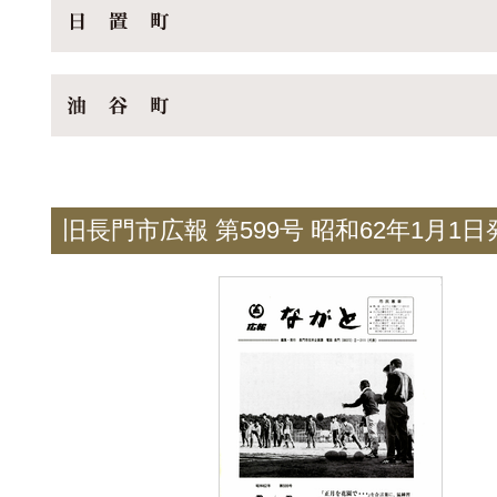
旧長門市広報 第599号 昭和62年1月1日