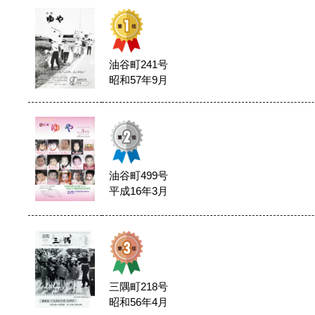
油谷町241号
昭和57年9月
油谷町499号
平成16年3月
三隅町218号
昭和56年4月