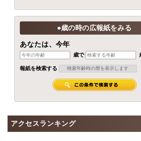
●歳の時の広報紙をみる
あなたは、今年
歳で
報紙を検索する
アクセスランキング