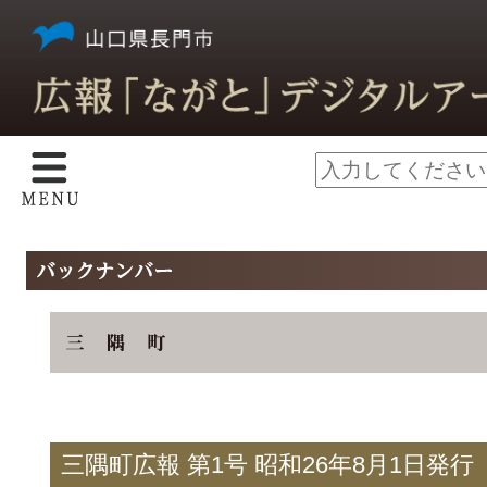
三隅町広報 第1号 昭和26年8月1日発行