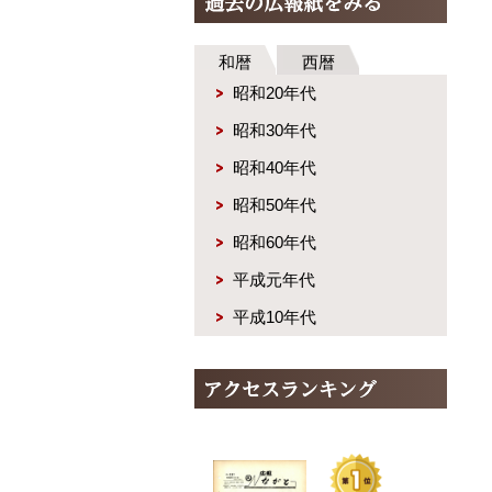
和暦
西暦
昭和20年代
昭和30年代
昭和40年代
昭和50年代
昭和60年代
平成元年代
平成10年代