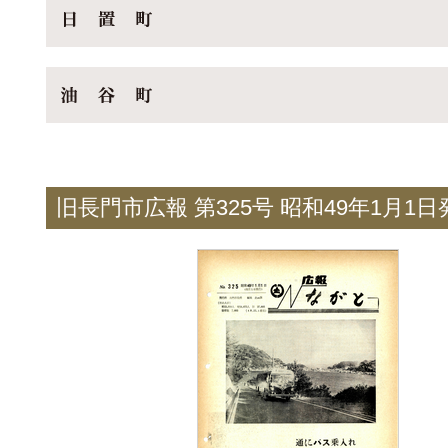
旧長門市広報 第325号 昭和49年1月1日