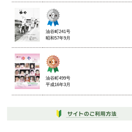
油谷町241号
昭和57年9月
油谷町499号
平成16年3月