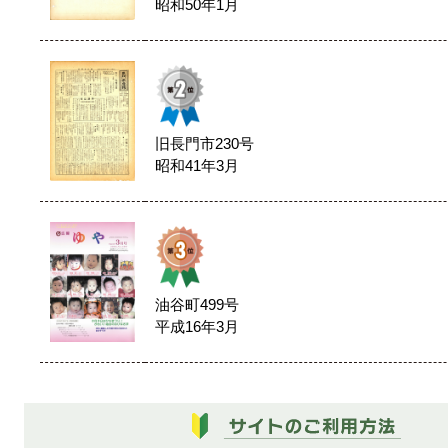
昭和50年1月
旧長門市230号
昭和41年3月
油谷町499号
平成16年3月