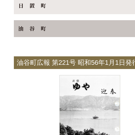
油谷町広報 第221号 昭和56年1月1日発