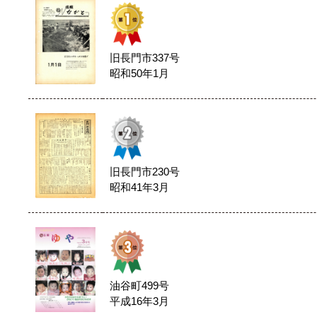
旧長門市337号
昭和50年1月
旧長門市230号
昭和41年3月
油谷町499号
平成16年3月