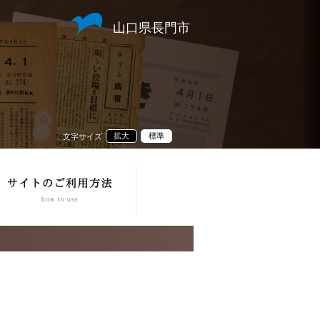
山口県長門市
拡大
標準
文字サイズ