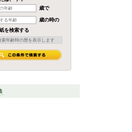
歳で
歳の時の
紙を検索する