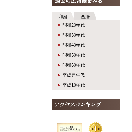
和暦
西暦
昭和20年代
昭和30年代
昭和40年代
昭和50年代
昭和60年代
平成元年代
平成10年代