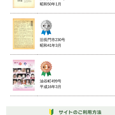
昭和50年1月
旧長門市230号
昭和41年3月
油谷町499号
平成16年3月