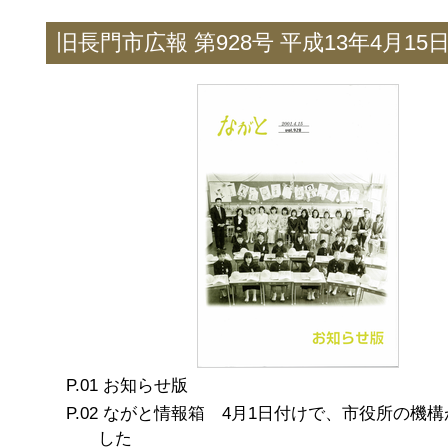
旧長門市広報 第928号 平成13年4月15
お知らせ版
ながと情報箱 4月1日付けで、市役所の機構
した