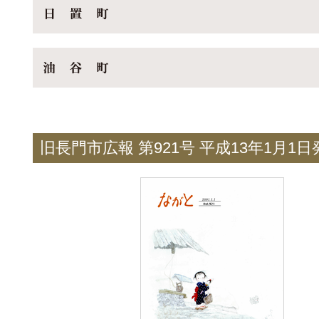
旧長門市広報 第921号 平成13年1月1日