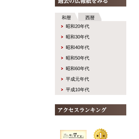
和暦
西暦
昭和20年代
昭和30年代
昭和40年代
昭和50年代
昭和60年代
平成元年代
平成10年代