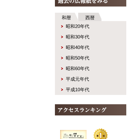
和暦
西暦
昭和20年代
昭和30年代
昭和40年代
昭和50年代
昭和60年代
平成元年代
平成10年代