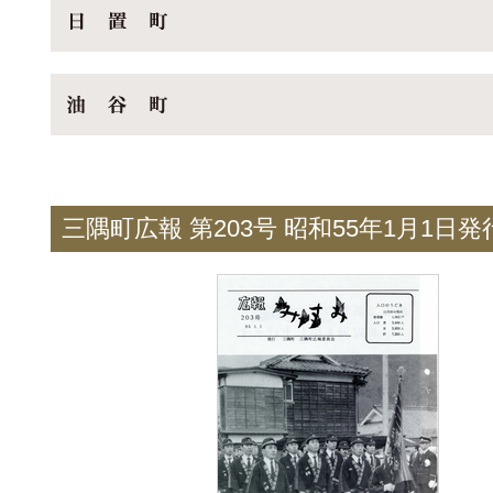
三隅町広報 第203号 昭和55年1月1日発