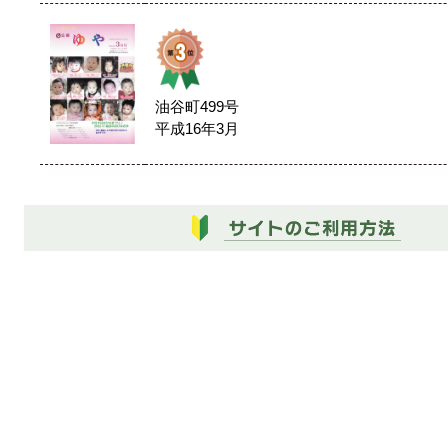
油谷町499号
平成16年3月