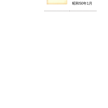
昭和50年1月