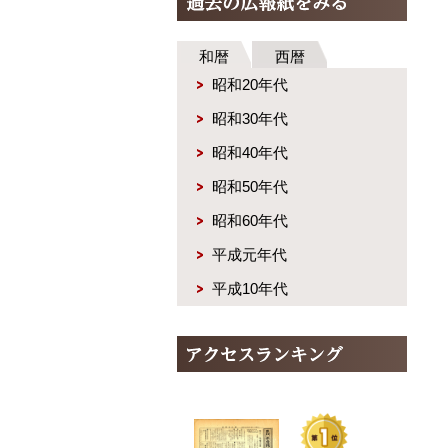
和暦
西暦
昭和20年代
昭和30年代
昭和40年代
昭和50年代
昭和60年代
平成元年代
平成10年代