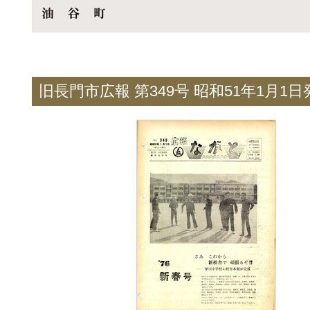
旧長門市広報 第349号 昭和51年1月1日