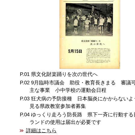
県文化財楽踊りを次の世代へ
9月臨時市議会 助役・教育長きまる 審議
主な事業 小中学校の運動会日程
狂犬病の予防接種 日本脳炎にかからないよ
見る県政教室参加者募集
ゆっくり走ろう防長路 県下一斉に行動する
ランドの使用は届出が必要です
詳細はこちら