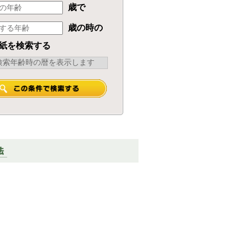
歳で
歳の時の
紙を検索する