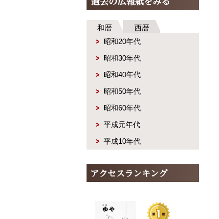
和暦
西暦
昭和20年代
昭和30年代
昭和40年代
昭和50年代
昭和60年代
平成元年代
平成10年代