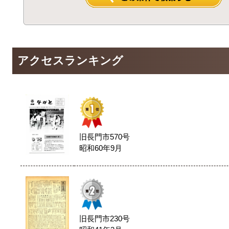
アクセスランキング
旧長門市570号
昭和60年9月
旧長門市230号