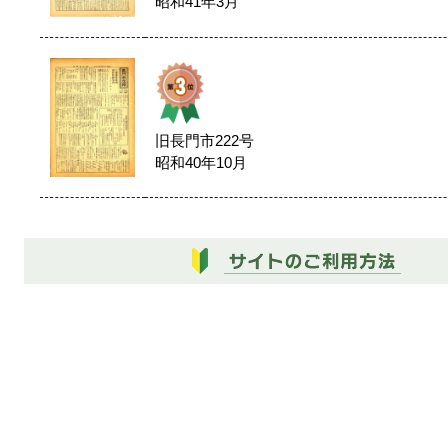
昭和41年3月
旧長門市222号
昭和40年10月