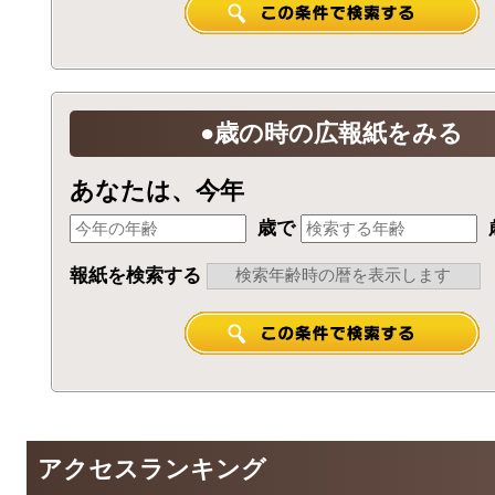
●歳の時の広報紙をみる
あなたは、今年
歳で
報紙を検索する
アクセスランキング