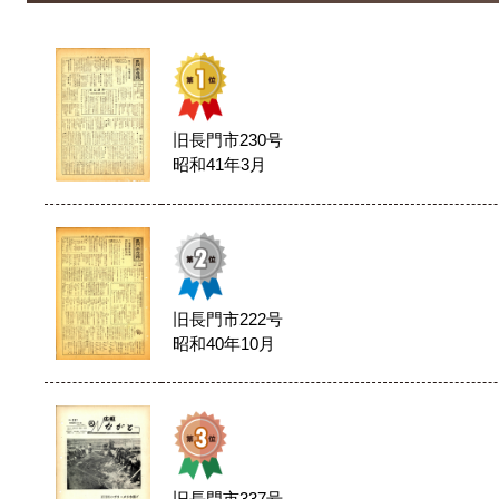
旧長門市230号
昭和41年3月
旧長門市222号
昭和40年10月