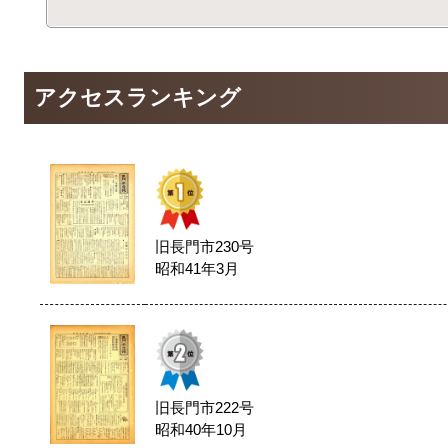
アクセスランキング
旧長門市230号
昭和41年3月
旧長門市222号
昭和40年10月