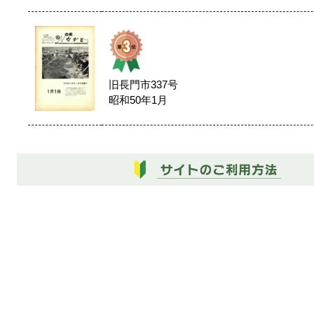
旧長門市337号
昭和50年1月