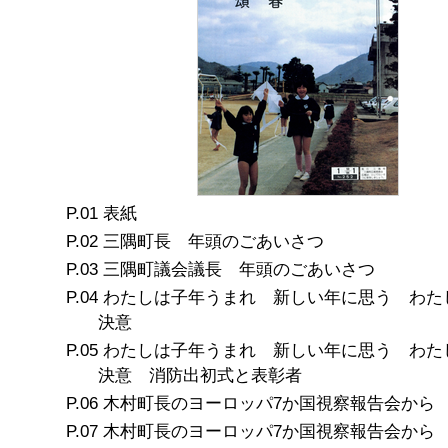
表紙
三隅町長 年頭のごあいさつ
三隅町議会議長 年頭のごあいさつ
わたしは子年うまれ 新しい年に思う わた
決意
わたしは子年うまれ 新しい年に思う わた
決意 消防出初式と表彰者
木村町長のヨーロッパ7か国視察報告会から
木村町長のヨーロッパ7か国視察報告会から