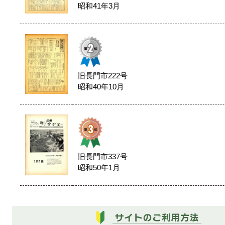
昭和41年3月
旧長門市222号
昭和40年10月
旧長門市337号
昭和50年1月