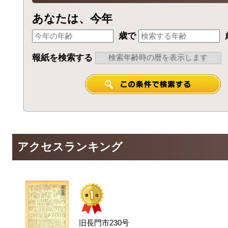
あなたは、今年
歳で
報紙を検索する
アクセスランキング
旧長門市230号