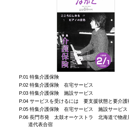
特集介護保険
特集介護保険 在宅サービス
特集介護保険 施設サービス
サービスを受けるには 要支援状態と要介護
特集介護保険 在宅サービス 施設サービス
長門市発 太鼓オーケストラ 北海道で物産
道代表合宿