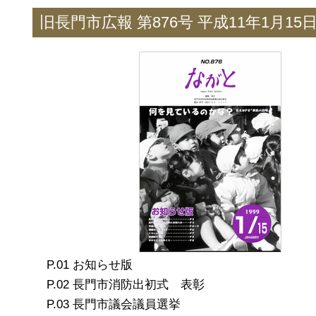
旧長門市広報 第876号 平成11年1月15
お知らせ版
長門市消防出初式 表彰
長門市議会議員選挙