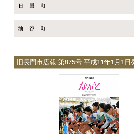
旧長門市広報 第875号 平成11年1月1日