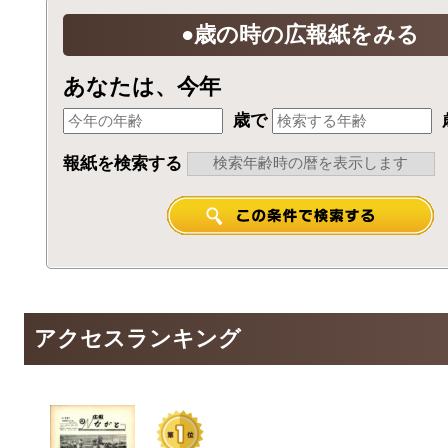
●歳の時の広報紙をみる
あなたは、今年
歳で
報紙を検索する
アクセスランキング