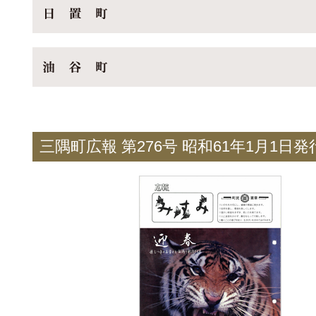
三隅町広報 第276号 昭和61年1月1日発