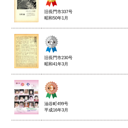
旧長門市337号
昭和50年1月
旧長門市230号
昭和41年3月
油谷町499号
平成16年3月