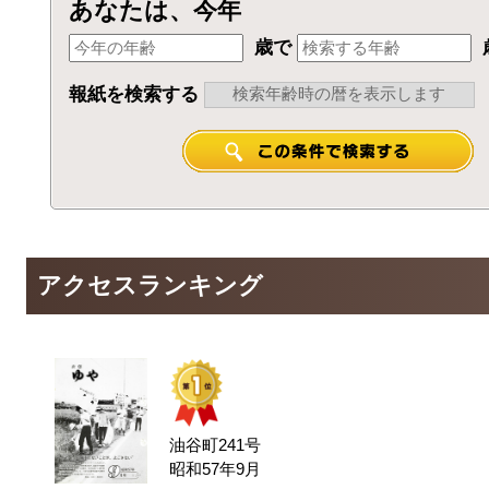
あなたは、今年
歳で
報紙を検索する
アクセスランキング
油谷町241号
昭和57年9月