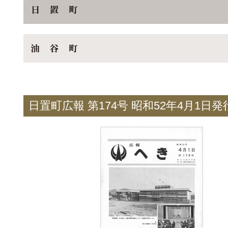
日置町広報 第174号 昭和52年4月1日発