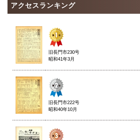
アクセスランキング
旧長門市230号
昭和41年3月
旧長門市222号
昭和40年10月