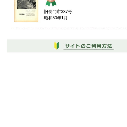
旧長門市337号
昭和50年1月