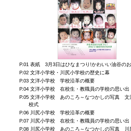
表紙 3月3日はひなまつり!かわいい油谷の
文洋小学校・川尻小学校の歴史に幕
文洋小学校 学校沿革の概要
文洋小学校 在校生・教職員の学校の思い出
文洋小学校 あのころ～なつかしの写真 文
校式
川尻小学校 学校沿革の概要
川尻小学校 在校生・教職員の学校の思い出
川尻小学校 あのころ～なつかしの写真 川