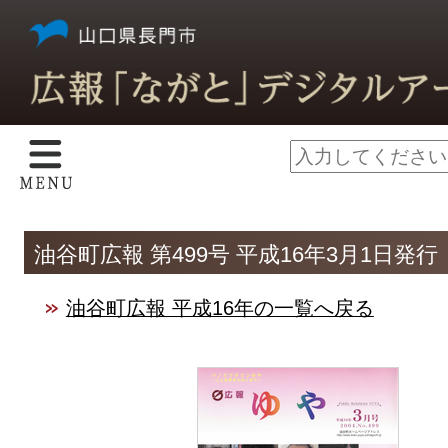
油谷町広報 第499号 平成16年3月1日発行
油谷町広報 平成16年の一覧へ戻る