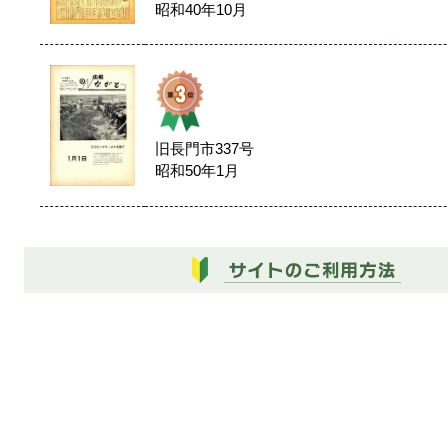
昭和40年10月
旧長門市337号
昭和50年1月