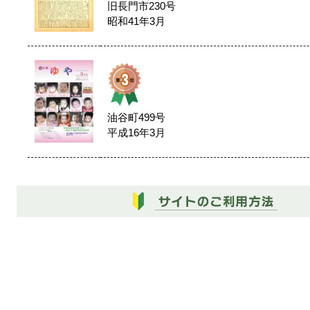
旧長門市230号
昭和41年3月
油谷町499号
平成16年3月