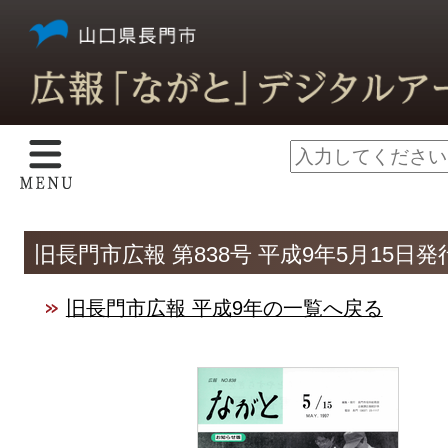
旧長門市広報 第838号 平成9年5月15日発
旧長門市広報 平成9年の一覧へ戻る