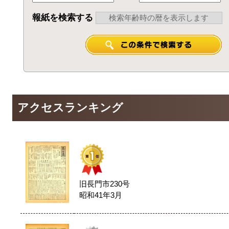
報紙を検索する
アクセスランキング
旧長門市230号
昭和41年3月