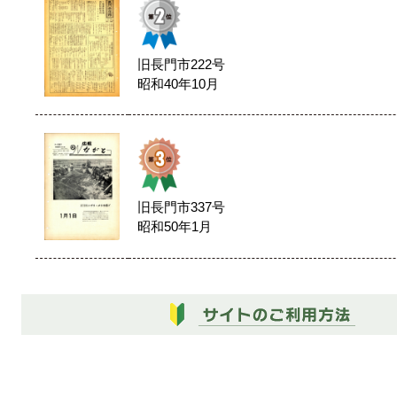
旧長門市222号
昭和40年10月
旧長門市337号
昭和50年1月