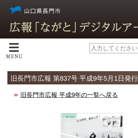
旧長門市広報 第837号 平成9年5月1日発行
旧長門市広報 平成9年の一覧へ戻る