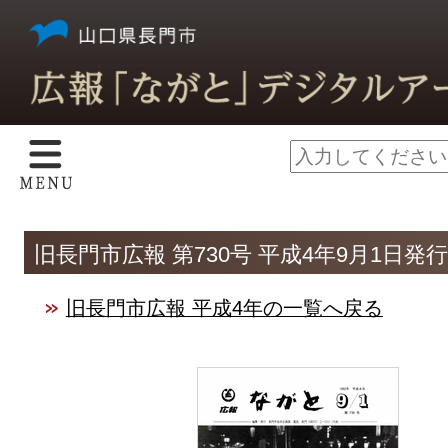
旧長門市広報 第730号 平成4年9月1日発行
旧長門市広報 平成4年の一覧へ戻る