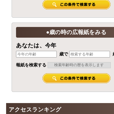
●歳の時の広報紙をみる
あなたは、今年
歳で
報紙を検索する
アクセスランキング