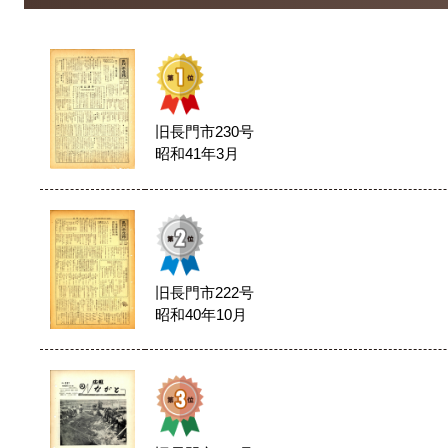
旧長門市230号
昭和41年3月
旧長門市222号
昭和40年10月