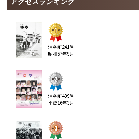
アクセスランキング
油谷町241号
昭和57年9月
油谷町499号
平成16年3月