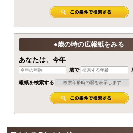
●歳の時の広報紙をみる
あなたは、今年
歳で
報紙を検索する