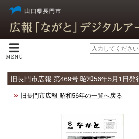
旧長門市広報 第469号 昭和56年5月1日発
旧長門市広報 昭和56年の一覧へ戻る