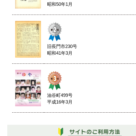
昭和50年1月
旧長門市230号
昭和41年3月
油谷町499号
平成16年3月