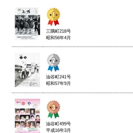
三隅町218号
昭和56年4月
油谷町241号
昭和57年9月
油谷町499号
平成16年3月