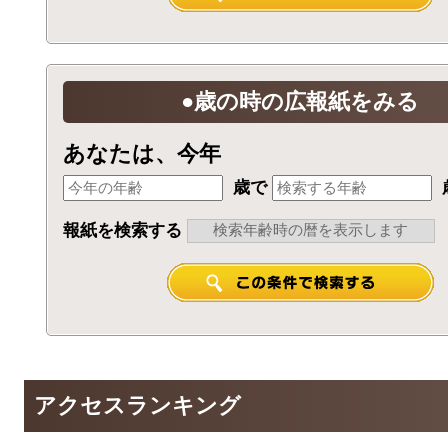
●歳の時の広報紙をみる
あなたは、今年
歳で
報紙を検索する
アクセスランキング