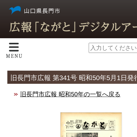
旧長門市広報 第341号 昭和50年5月1日発
旧長門市広報 昭和50年の一覧へ戻る