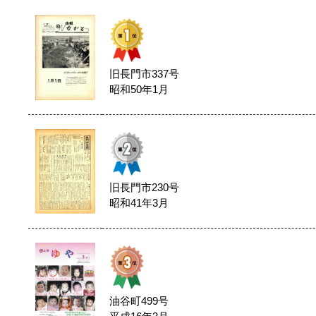
旧長門市337号
昭和50年1月
旧長門市230号
昭和41年3月
油谷町499号