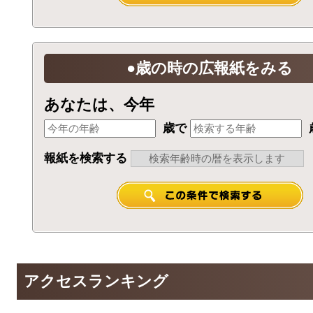
●歳の時の広報紙をみる
あなたは、今年
歳で
報紙を検索する
アクセスランキング