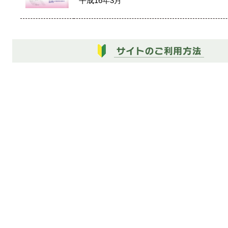
平成16年3月