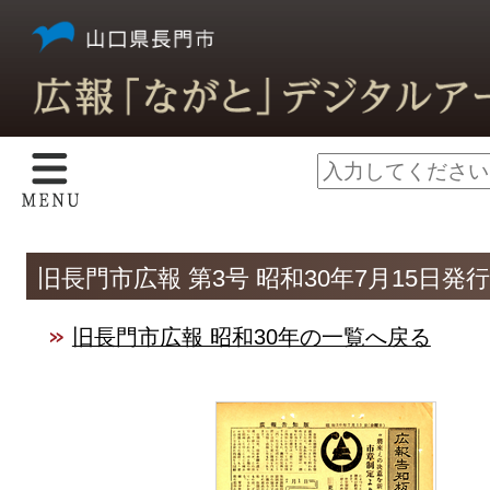
旧長門市広報 第3号 昭和30年7月15日発行
旧長門市広報 昭和30年の一覧へ戻る