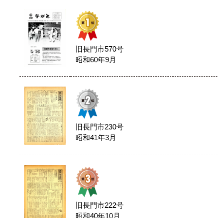
旧長門市570号
昭和60年9月
旧長門市230号
昭和41年3月
旧長門市222号
昭和40年10月