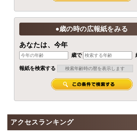
●歳の時の広報紙をみる
あなたは、今年
歳で
報紙を検索する
アクセスランキング