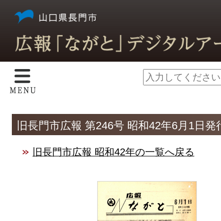
旧長門市広報 第246号 昭和42年6月1日発
旧長門市広報 昭和42年の一覧へ戻る