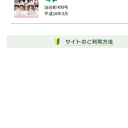
油谷町499号
平成16年3月