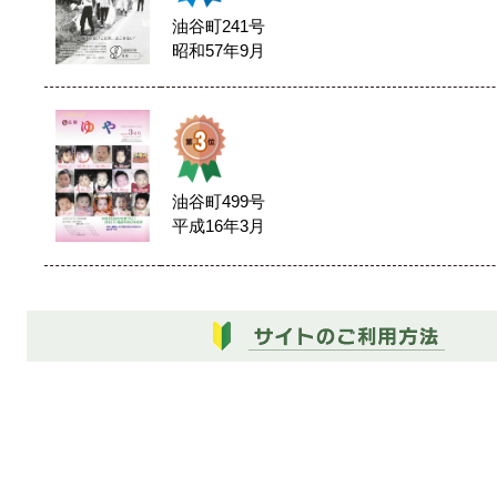
油谷町241号
昭和57年9月
油谷町499号
平成16年3月