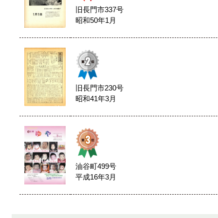
旧長門市337号
昭和50年1月
旧長門市230号
昭和41年3月
油谷町499号
平成16年3月