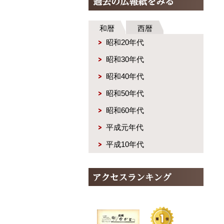
和暦
西暦
昭和20年代
昭和30年代
昭和40年代
昭和50年代
昭和60年代
平成元年代
平成10年代