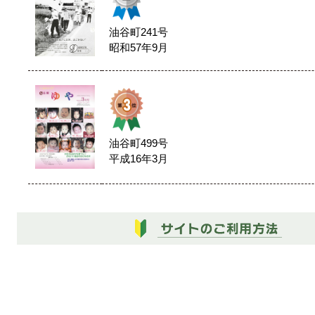
油谷町241号
昭和57年9月
油谷町499号
平成16年3月