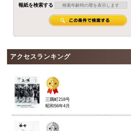
報紙を検索する
アクセスランキング
三隅町218号
昭和56年4月