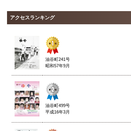
アクセスランキング
油谷町241号
昭和57年9月
油谷町499号
平成16年3月