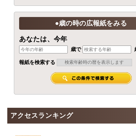
●歳の時の広報紙をみる
あなたは、今年
歳で
報紙を検索する
アクセスランキング