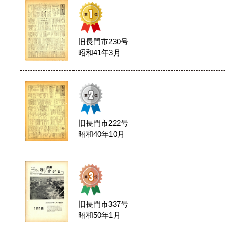
旧長門市230号
昭和41年3月
旧長門市222号
昭和40年10月
旧長門市337号
昭和50年1月