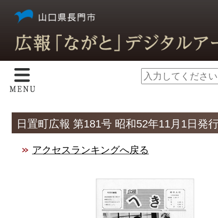
日置町広報 第181号 昭和52年11月1日発
アクセスランキングへ戻る