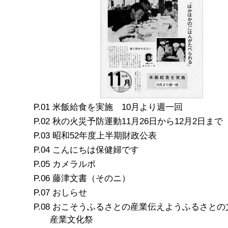
米飯給食を実施 10月より週一回
秋の火災予防運動11月26日から12月2日まで
昭和52年度上半期財政公表
こんにちは保健婦です
カメラルポ
藤津文書（そのニ）
おしらせ
おこそうふるさとの産業伝えようふるさとの
産業文化祭