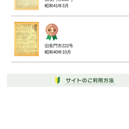
昭和41年3月
旧長門市222号
昭和40年10月